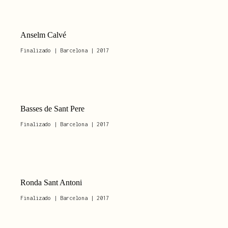
Anselm Calvé
Finalizado | Barcelona | 2017
Basses de Sant Pere
Finalizado | Barcelona | 2017
Ronda Sant Antoni
Finalizado | Barcelona | 2017