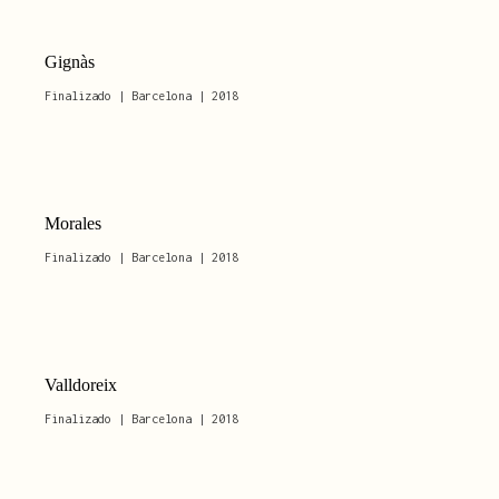
Gignàs
Finalizado | Barcelona | 2018
Morales
Finalizado | Barcelona | 2018
Valldoreix
Finalizado | Barcelona | 2018