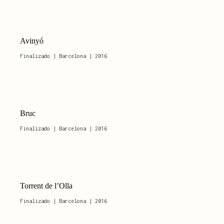
Avinyó
Finalizado | Barcelona | 2016
Bruc
Finalizado | Barcelona | 2016
Torrent de l’Olla
Finalizado | Barcelona | 2016