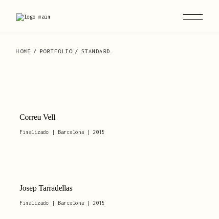
HOME
PORTFOLIO
STANDARD
Correu Vell
Finalizado | Barcelona | 2015
Josep Tarradellas
Finalizado | Barcelona | 2015