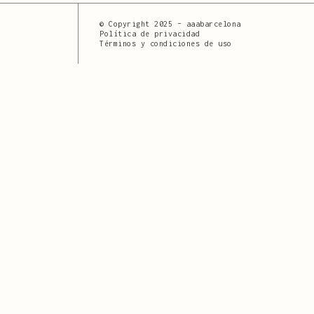
© Copyright 2025 – aaabarcelona
Política de privacidad
Términos y condiciones de uso