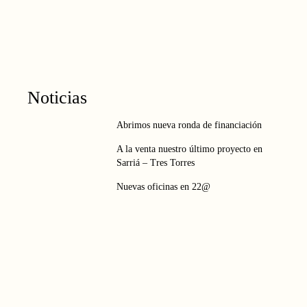
Noticias
Abrimos nueva ronda de financiación
A la venta nuestro último proyecto en
Sarriá – Tres Torres
Nuevas oficinas en 22@